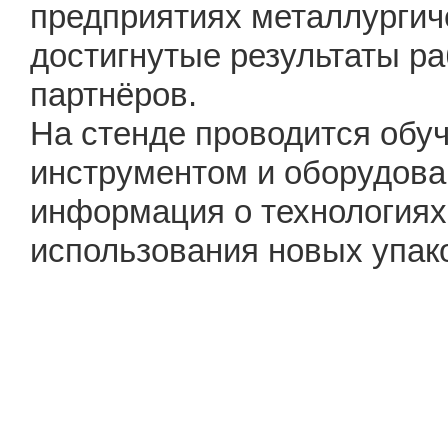
предприятиях металлургиче
достигнутые результаты ра
партнёров.
На стенде проводится обу
инструментом и оборудова
информация о технологиях
использования новых упак