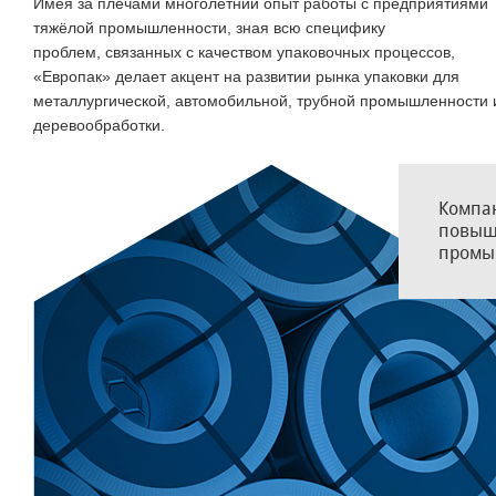
Имея за плечами многолетний опыт работы с предприятиями
тяжёлой промышленности, зная всю специфику
проблем, связанных с качеством упаковочных процессов,
«Европак» делает акцент на развитии рынка упаковки для
металлургической, автомобильной, трубной промышленности 
деревообработки.
Компа
повыше
промы