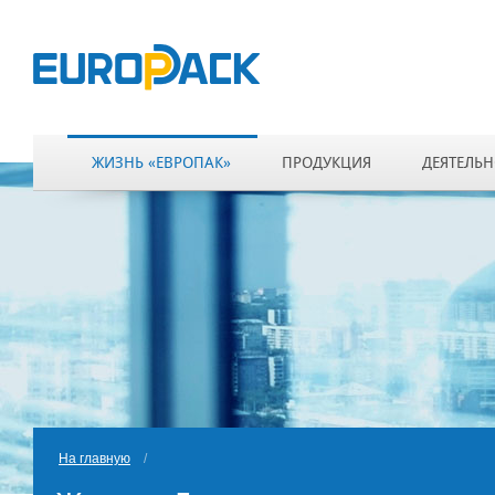
ЖИЗНЬ «ЕВРОПАК»
ПРОДУКЦИЯ
ДЕЯТЕЛЬН
На главную
/