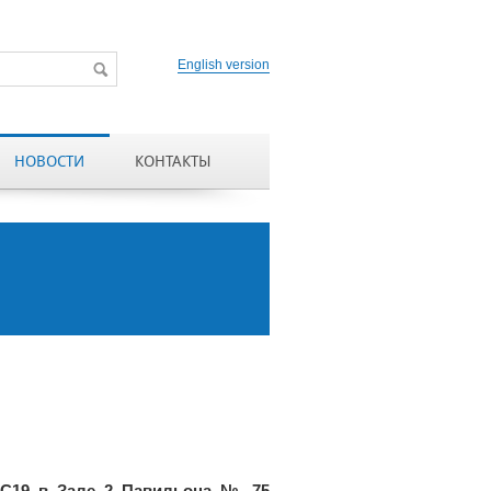
English version
НОВОСТИ
КОНТАКТЫ
19 в Зале 2 Павильона № 75