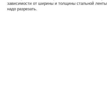
зависимости от ширины и толщины стальной ленты
надо разрезать.