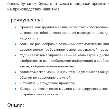
банок, бутылок, бумаги, а также в пищевой промыш
на производствах напитков.
Преимущества:
Прочная конструкция машины позволяет использовать
интенсивно, обеспечивая при этом высокую производ
надёжность;
Большое разнообразие различных автоматических ма
удовлетворяет требованиям основных отраслей пром
Удобная система управления — на клавиатуре и дисп
отображается вся необходимая информация и сообще
языке, выбранном пользователем;
Автоматическая машина значительно уменьшает обще
обвязки по сравнению с ручной;
Оптимизация трудового процесса;
Каждая автоматическая машина конструируется в соот
потребностями клиента.
Опции: